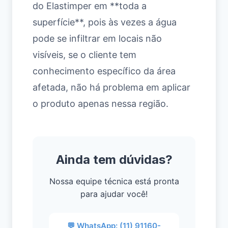
do Elastimper em **toda a
superfície**, pois às vezes a água
pode se infiltrar em locais não
visíveis, se o cliente tem
conhecimento específico da área
afetada, não há problema em aplicar
o produto apenas nessa região.
Ainda tem dúvidas?
Nossa equipe técnica está pronta
para ajudar você!
💬 WhatsApp: (11) 91160-