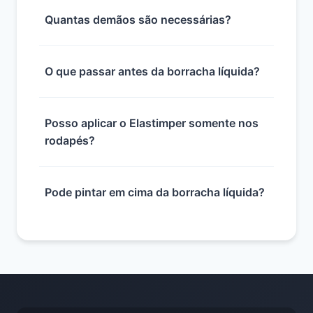
Quantas demãos são necessárias?
O que passar antes da borracha líquida?
Posso aplicar o Elastimper somente nos
rodapés?
Pode pintar em cima da borracha líquida?