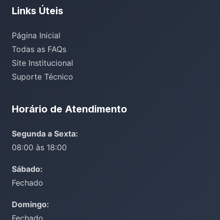
Links Úteis
Página Inicial
Todas as FAQs
Site Institucional
Suporte Técnico
Horário de Atendimento
Segunda a Sexta:
08:00 às 18:00
Sábado:
Fechado
Domingo:
Fechado