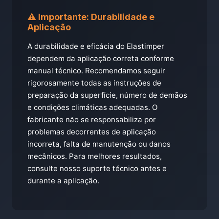
⚠️ Importante: Durabilidade e
Aplicação
A durabilidade e eficácia do Elastimper
dependem da aplicação correta conforme
manual técnico. Recomendamos seguir
rigorosamente todas as instruções de
preparação da superfície, número de demãos
e condições climáticas adequadas. O
fabricante não se responsabiliza por
problemas decorrentes de aplicação
incorreta, falta de manutenção ou danos
mecânicos. Para melhores resultados,
consulte nosso suporte técnico antes e
durante a aplicação.