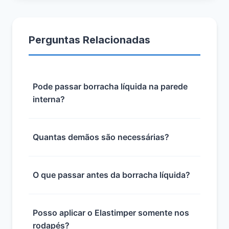
Perguntas Relacionadas
Pode passar borracha líquida na parede
interna?
Quantas demãos são necessárias?
O que passar antes da borracha líquida?
Posso aplicar o Elastimper somente nos
rodapés?