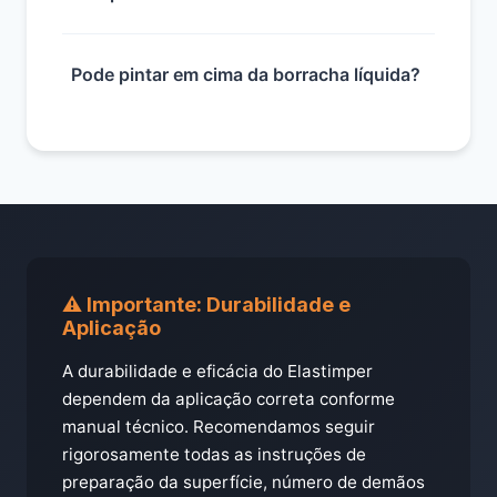
Pode pintar em cima da borracha líquida?
⚠️ Importante: Durabilidade e
Aplicação
A durabilidade e eficácia do Elastimper
dependem da aplicação correta conforme
manual técnico. Recomendamos seguir
rigorosamente todas as instruções de
preparação da superfície, número de demãos