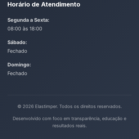
Horário de Atendimento
Segunda a Sexta:
08:00 às 18:00
Sábado:
Fechado
Domingo:
Fechado
© 2026 Elastimper. Todos os direitos reservados.
Desenvolvido com foco em transparência, educação e
resultados reais.