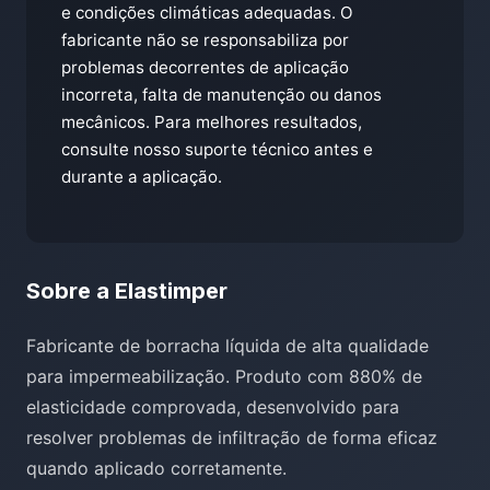
e condições climáticas adequadas. O
fabricante não se responsabiliza por
problemas decorrentes de aplicação
incorreta, falta de manutenção ou danos
mecânicos. Para melhores resultados,
consulte nosso suporte técnico antes e
durante a aplicação.
Sobre a Elastimper
Fabricante de borracha líquida de alta qualidade
para impermeabilização. Produto com 880% de
elasticidade comprovada, desenvolvido para
resolver problemas de infiltração de forma eficaz
quando aplicado corretamente.