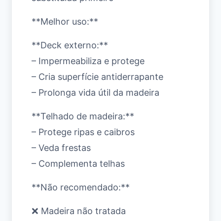
**Melhor uso:**
**Deck externo:**
– Impermeabiliza e protege
– Cria superfície antiderrapante
– Prolonga vida útil da madeira
**Telhado de madeira:**
– Protege ripas e caibros
– Veda frestas
– Complementa telhas
**Não recomendado:**
❌ Madeira não tratada