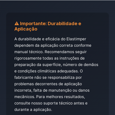
⚠️ Importante: Durabilidade e
Aplicação
A durabilidade e eficácia do Elastimper
dependem da aplicação correta conforme
manual técnico. Recomendamos seguir
rigorosamente todas as instruções de
preparação da superfície, número de demãos
e condições climáticas adequadas. O
fabricante não se responsabiliza por
problemas decorrentes de aplicação
incorreta, falta de manutenção ou danos
mecânicos. Para melhores resultados,
consulte nosso suporte técnico antes e
durante a aplicação.