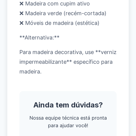
❌ Madeira com cupim ativo
❌ Madeira verde (recém-cortada)
❌ Móveis de madeira (estética)
**Alternativa:**
Para madeira decorativa, use **verniz
impermeabilizante** específico para
madeira.
Ainda tem dúvidas?
Nossa equipe técnica está pronta
para ajudar você!