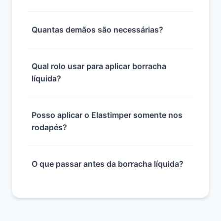
Quantas demãos são necessárias?
Qual rolo usar para aplicar borracha
líquida?
Posso aplicar o Elastimper somente nos
rodapés?
O que passar antes da borracha líquida?