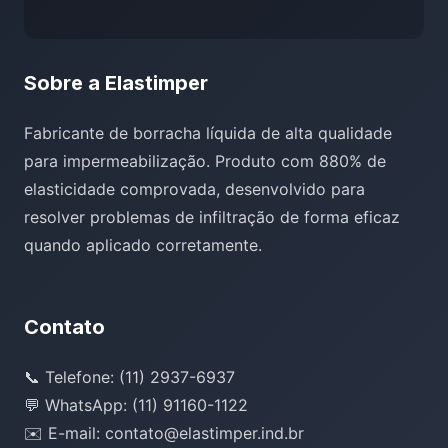
Sobre a Elastimper
Fabricante de borracha líquida de alta qualidade
para impermeabilização. Produto com 880% de
elasticidade comprovada, desenvolvido para
resolver problemas de infiltração de forma eficaz
quando aplicado corretamente.
Contato
📞 Telefone: (11) 2937-6937
💬 WhatsApp: (11) 91160-1122
✉️ E-mail: contato@elastimper.ind.br