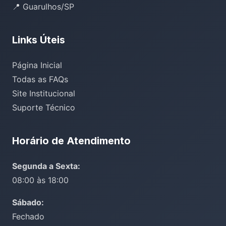
📍 Guarulhos/SP
Links Úteis
Página Inicial
Todas as FAQs
Site Institucional
Suporte Técnico
Horário de Atendimento
Segunda a Sexta:
08:00 às 18:00
Sábado:
Fechado