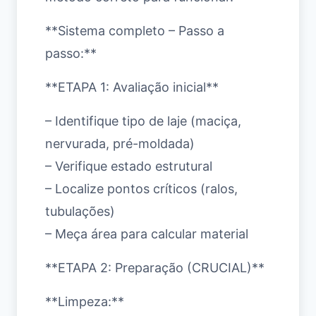
**Sistema completo – Passo a
passo:**
**ETAPA 1: Avaliação inicial**
– Identifique tipo de laje (maciça,
nervurada, pré-moldada)
– Verifique estado estrutural
– Localize pontos críticos (ralos,
tubulações)
– Meça área para calcular material
**ETAPA 2: Preparação (CRUCIAL)**
**Limpeza:**