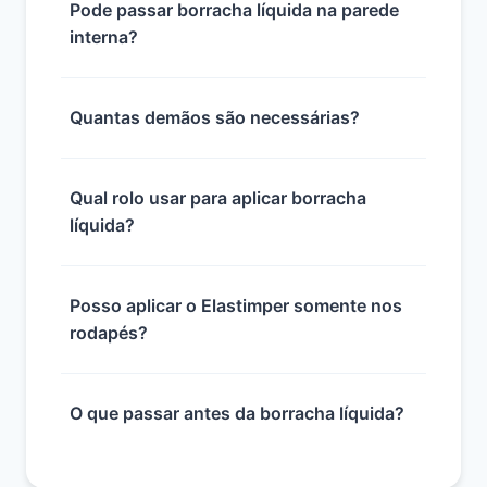
Pode passar borracha líquida na parede
interna?
Quantas demãos são necessárias?
Qual rolo usar para aplicar borracha
líquida?
Posso aplicar o Elastimper somente nos
rodapés?
O que passar antes da borracha líquida?