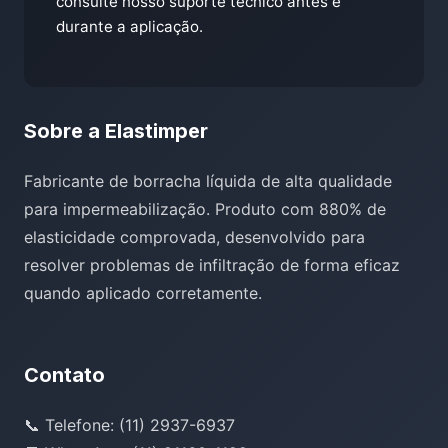
consulte nosso suporte técnico antes e
durante a aplicação.
Sobre a Elastimper
Fabricante de borracha líquida de alta qualidade
para impermeabilização. Produto com 880% de
elasticidade comprovada, desenvolvido para
resolver problemas de infiltração de forma eficaz
quando aplicado corretamente.
Contato
📞 Telefone: (11) 2937-6937