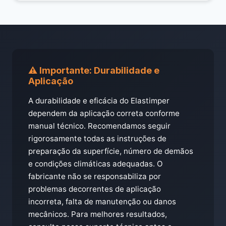
⚠️ Importante: Durabilidade e
Aplicação
A durabilidade e eficácia do Elastimper
dependem da aplicação correta conforme
manual técnico. Recomendamos seguir
rigorosamente todas as instruções de
preparação da superfície, número de demãos
e condições climáticas adequadas. O
fabricante não se responsabiliza por
problemas decorrentes de aplicação
incorreta, falta de manutenção ou danos
mecânicos. Para melhores resultados,