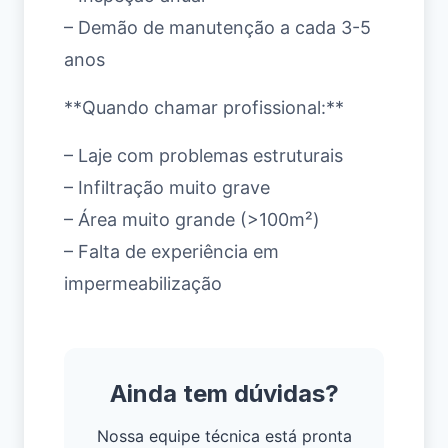
– Demão de manutenção a cada 3-5
anos
**Quando chamar profissional:**
– Laje com problemas estruturais
– Infiltração muito grave
– Área muito grande (>100m²)
– Falta de experiência em
impermeabilização
Ainda tem dúvidas?
Nossa equipe técnica está pronta