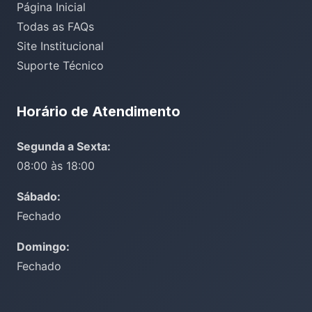
Página Inicial
Todas as FAQs
Site Institucional
Suporte Técnico
Horário de Atendimento
Segunda a Sexta:
08:00 às 18:00
Sábado:
Fechado
Domingo:
Fechado