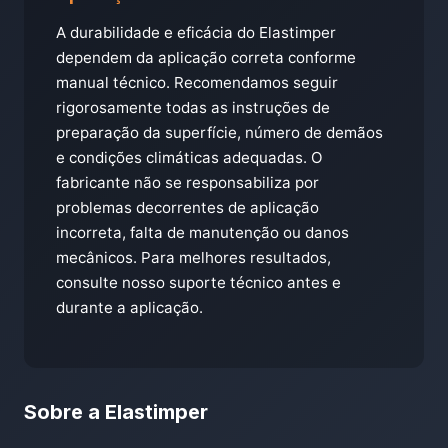
A durabilidade e eficácia do Elastimper
dependem da aplicação correta conforme
manual técnico. Recomendamos seguir
rigorosamente todas as instruções de
preparação da superfície, número de demãos
e condições climáticas adequadas. O
fabricante não se responsabiliza por
problemas decorrentes de aplicação
incorreta, falta de manutenção ou danos
mecânicos. Para melhores resultados,
consulte nosso suporte técnico antes e
durante a aplicação.
Sobre a Elastimper