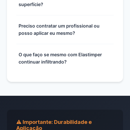
superfície?
Preciso contratar um profissional ou
posso aplicar eu mesmo?
O que faço se mesmo com Elastimper
continuar infiltrando?
⚠️ Importante: Durabilidade e
Aplicação