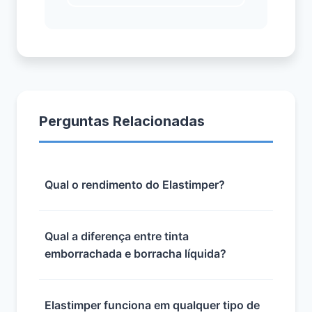
Perguntas Relacionadas
Qual o rendimento do Elastimper?
Qual a diferença entre tinta
emborrachada e borracha líquida?
Elastimper funciona em qualquer tipo de