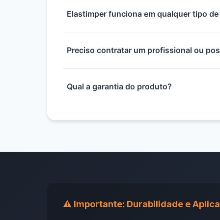
Elastimper funciona em qualquer tipo de
Preciso contratar um profissional ou po
Qual a garantia do produto?
⚠️ Importante: Durabilidade e Aplic