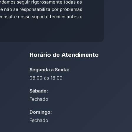
endamos seguir rigorosamente todas as
te não se responsabiliza por problemas
consulte nosso suporte técnico antes e
Horário de Atendimento
Segunda a Sexta:
08:00 às 18:00
Sábado:
Fechado
Domingo:
Fechado