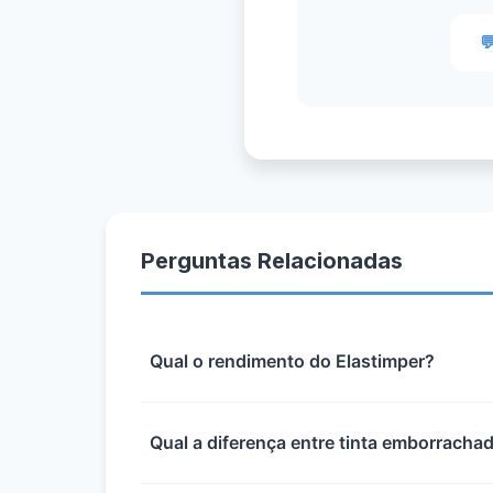

Perguntas Relacionadas
Qual o rendimento do Elastimper?
Qual a diferença entre tinta emborrachad