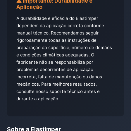
⚠️ Importante: Durabilidade e
Aplicação
A durabilidade e eficácia do Elastimper
dependem da aplicação correta conforme
manual técnico. Recomendamos seguir
rigorosamente todas as instruções de
preparação da superfície, número de demãos
e condições climáticas adequadas. O
fabricante não se responsabiliza por
problemas decorrentes de aplicação
incorreta, falta de manutenção ou danos
mecânicos. Para melhores resultados,
consulte nosso suporte técnico antes e
durante a aplicação.
Sobre a Elastimper