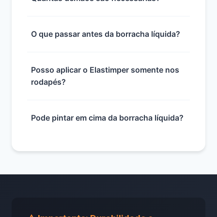
O que passar antes da borracha líquida?
Posso aplicar o Elastimper somente nos
rodapés?
Pode pintar em cima da borracha líquida?