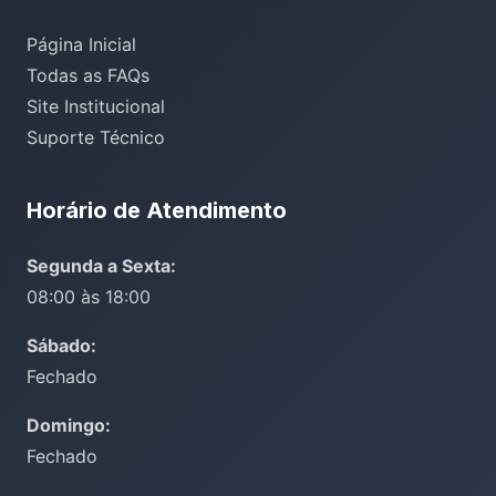
Página Inicial
Todas as FAQs
Site Institucional
Suporte Técnico
Horário de Atendimento
Segunda a Sexta:
08:00 às 18:00
Sábado:
Fechado
Domingo:
Fechado