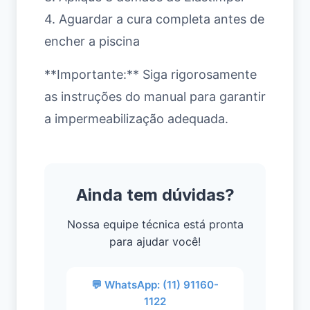
4. Aguardar a cura completa antes de
encher a piscina
**Importante:** Siga rigorosamente
as instruções do manual para garantir
a impermeabilização adequada.
Ainda tem dúvidas?
Nossa equipe técnica está pronta
para ajudar você!
💬 WhatsApp: (11) 91160-
1122