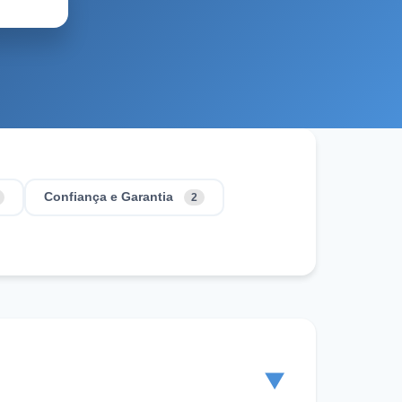
Confiança e Garantia
2
▼